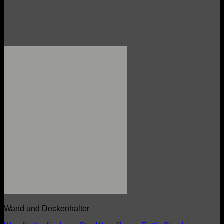
Wand und Deckenhalter