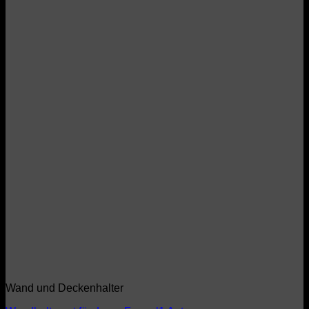
Wand und Deckenhalter